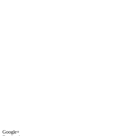
Google+