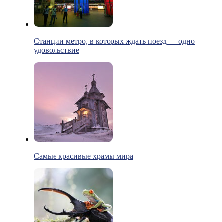
Станции метро, в которых ждать поезд — одно
удовольствие
Самые красивые храмы мира