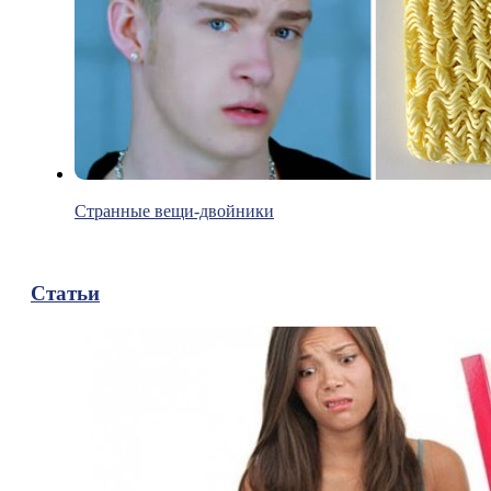
Странные вещи-двойники
Статьи