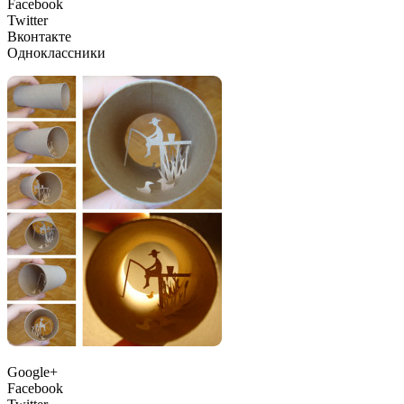
Facebook
Twitter
Вконтакте
Одноклассники
Google+
Facebook