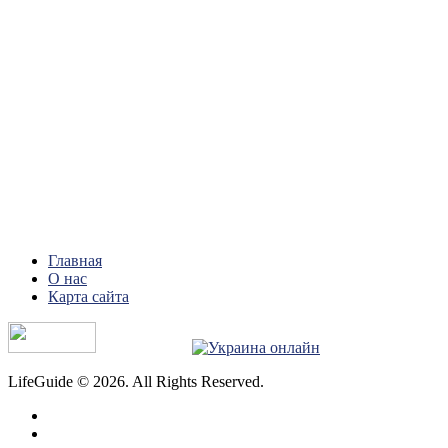
Главная
О нас
Карта сайта
LifeGuide © 2026. All Rights Reserved.