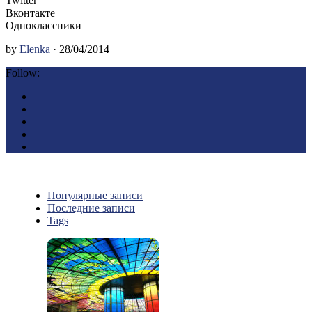
Twitter
Вконтакте
Одноклассники
by
Elenka
· 28/04/2014
Follow:
Популярные записи
Последние записи
Tags