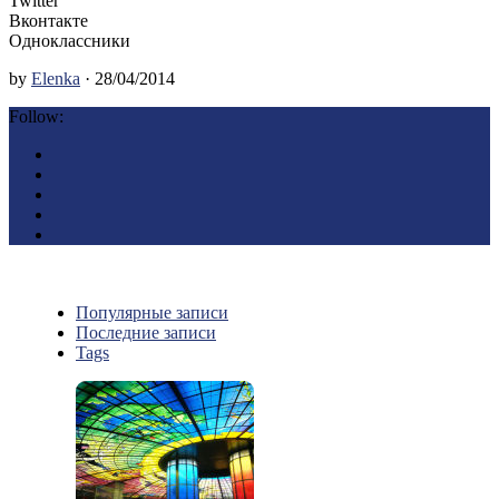
Twitter
Вконтакте
Одноклассники
by
Elenka
· 28/04/2014
Follow:
Популярные записи
Последние записи
Tags