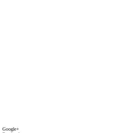
Google+