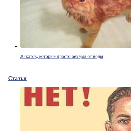
20 котов, которые просто без ума от воды
Статьи