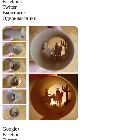
Facebook
Twitter
Вконтакте
Одноклассники
Google+
Facebook