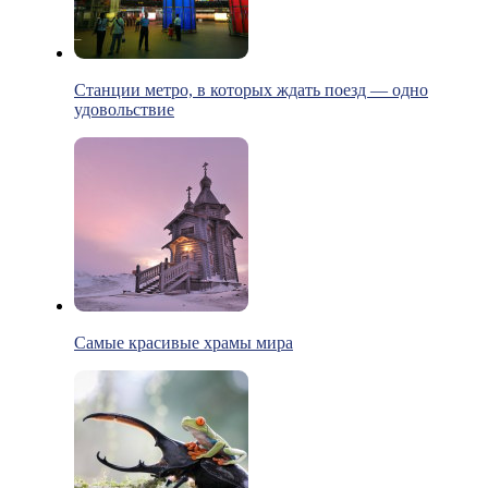
Станции метро, в которых ждать поезд — одно
удовольствие
Самые красивые храмы мира