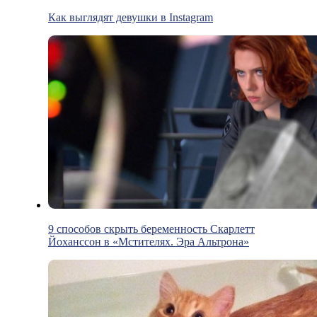
Как выглядят девушки в Instagram
9 способов скрыть беременность Скарлетт
Йоханссон в «Мстителях. Эра Альтрона»