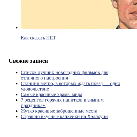
Как сказать НЕТ
Свежие записи
Список лучших новогодних фильмов для
отличного настроения
Станции метро, в которых ждать поезд — одно
удовольствие
Самые красивые храмы мира
7 рецептов горячих напитков к зимним
праздникам
Жутко красивые заброшенные места
Страшно вкусные капкейки на Хэллоуин