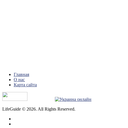
Главная
О нас
Карта сайта
LifeGuide © 2026. All Rights Reserved.