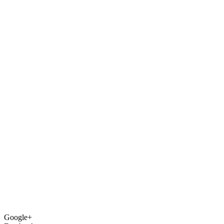
Google+