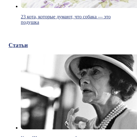
23 кота, которые думают, что собака — это
подушка
Статьи