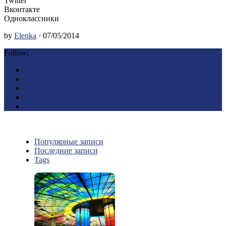
Twitter
Вконтакте
Одноклассники
by
Elenka
· 07/05/2014
Follow:
Популярные записи
Последние записи
Tags