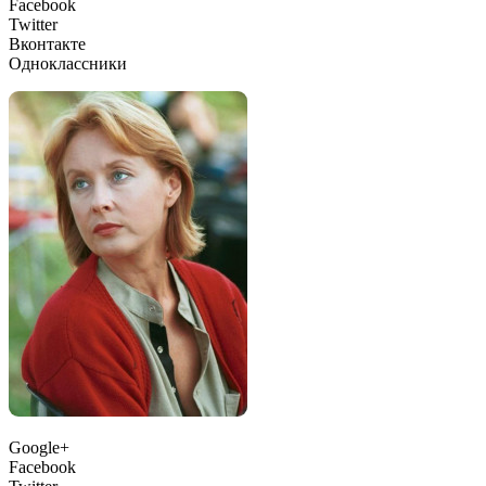
Facebook
Twitter
Вконтакте
Одноклассники
Google+
Facebook