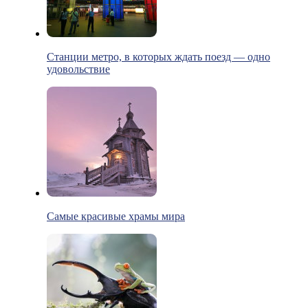
Станции метро, в которых ждать поезд — одно
удовольствие
Самые красивые храмы мира