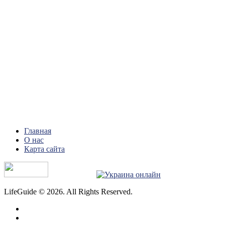
Главная
О нас
Карта сайта
LifeGuide © 2026. All Rights Reserved.