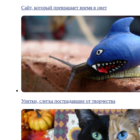
Сайт, который превращает время в цвет
Улитки, слегка пострадавшие от творчества