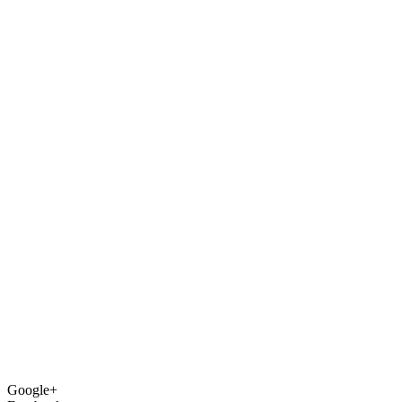
Google+