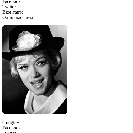
Facebook
Twitter
Вконтакте
Одноклассники
Google+
Facebook