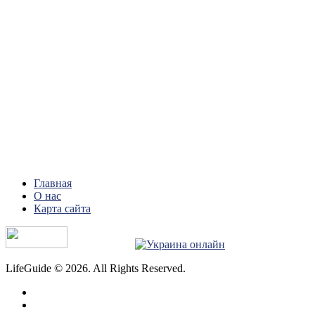
Главная
О нас
Карта сайта
LifeGuide © 2026. All Rights Reserved.