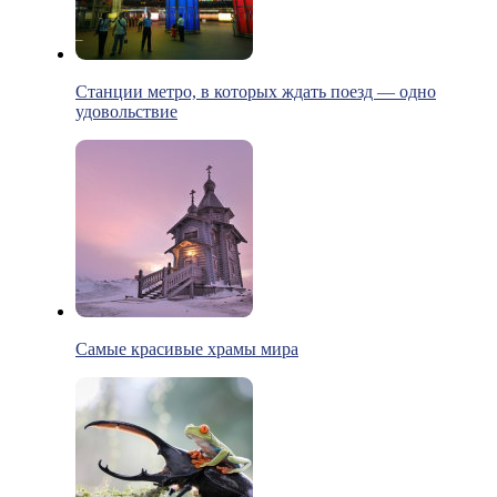
Станции метро, в которых ждать поезд — одно
удовольствие
Самые красивые храмы мира