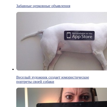
Забавные церковные объявления
Веселый художник создает юмористические
портреты своей собаки