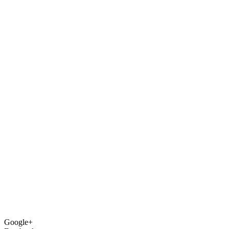
Google+