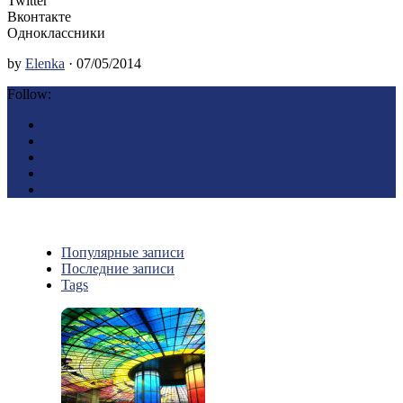
Twitter
Вконтакте
Одноклассники
by
Elenka
· 07/05/2014
Follow:
Популярные записи
Последние записи
Tags