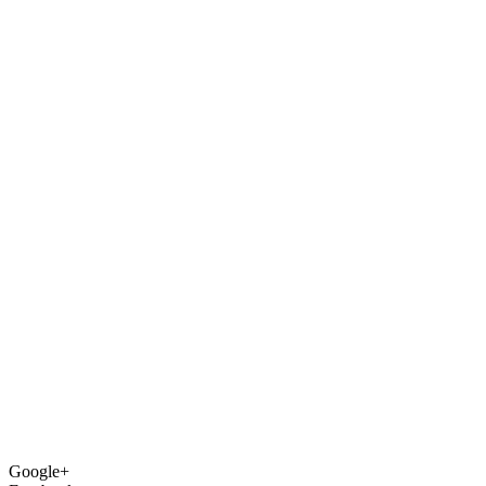
Google+