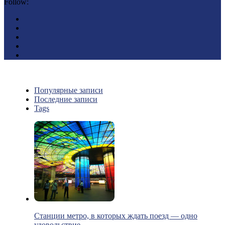
Follow:
Популярные записи
Последние записи
Tags
Станции метро, в которых ждать поезд — одно
удовольствие