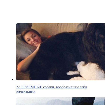
22 ОГРОМНЫЕ собаки, вообразившие себя
маленькими