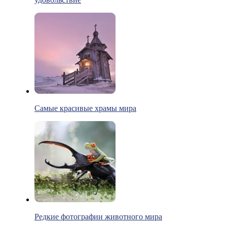
Самые красивые храмы мира
Редкие фотографии животного мира