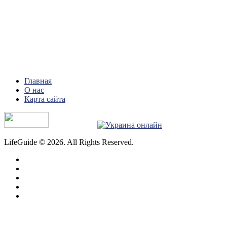
Главная
О нас
Карта сайта
LifeGuide © 2026. All Rights Reserved.