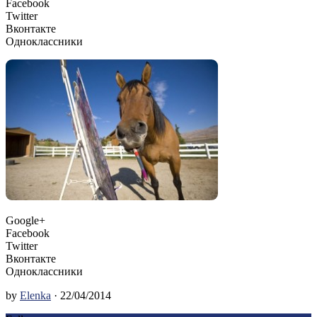
Facebook
Twitter
Вконтакте
Одноклассники
Google+
Facebook
Twitter
Вконтакте
Одноклассники
by
Elenka
· 22/04/2014