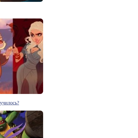
лучилось?