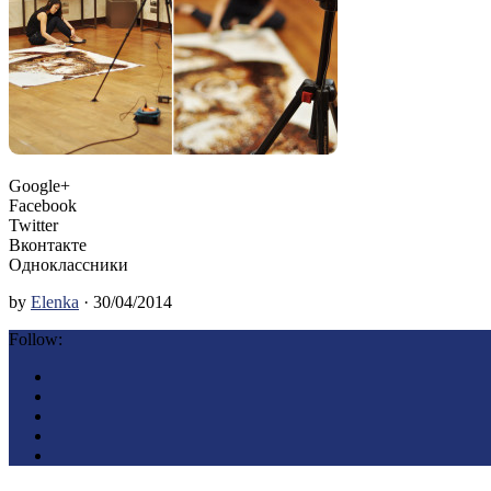
Google+
Facebook
Twitter
Вконтакте
Одноклассники
by
Elenka
· 30/04/2014
Follow: