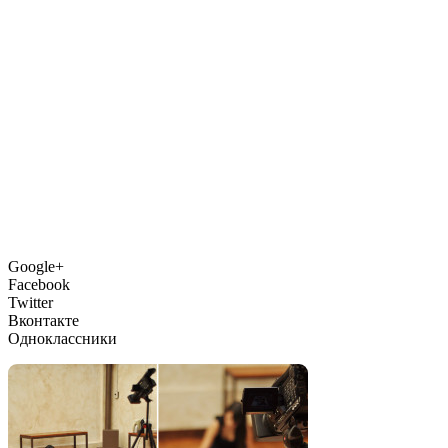
Google+
Facebook
Twitter
Вконтакте
Одноклассники