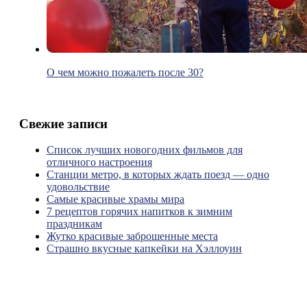
О чем можно пожалеть после 30?
Свежие записи
Список лучших новогодних фильмов для
отличного настроения
Станции метро, в которых ждать поезд — одно
удовольствие
Самые красивые храмы мира
7 рецептов горячих напитков к зимним
праздникам
Жутко красивые заброшенные места
Страшно вкусные капкейки на Хэллоуин