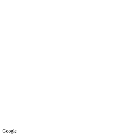
Google+