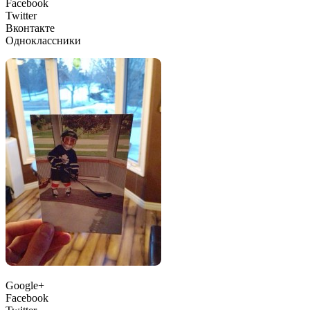
Facebook
Twitter
Вконтакте
Одноклассники
Google+
Facebook