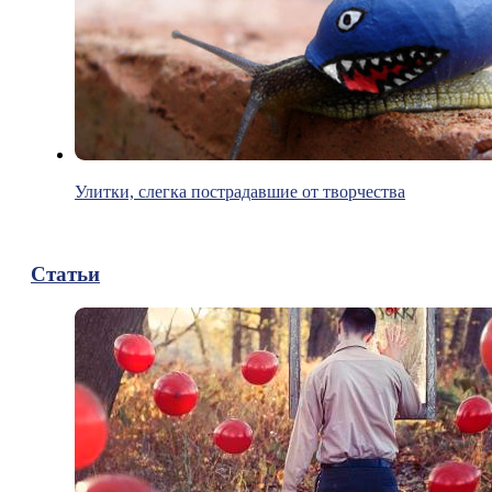
Улитки, слегка пострадавшие от творчества
Статьи