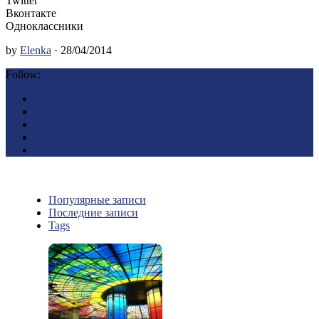
Twitter
Вконтакте
Одноклассники
by
Elenka
· 28/04/2014
Follow:
Популярные записи
Последние записи
Tags