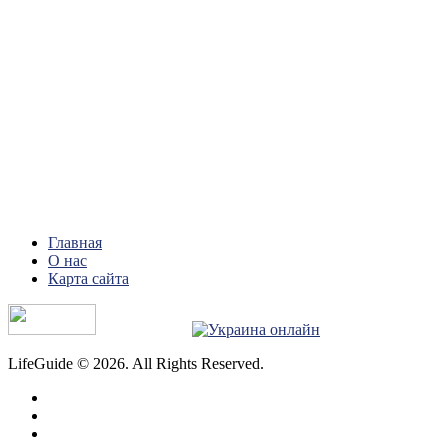
Главная
О нас
Карта сайта
LifeGuide © 2026. All Rights Reserved.