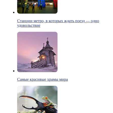
Станции метро, в которых ждать поезд — одно
удовольствие
Самые красивые храмы мира