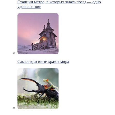
Станции метро, в которых ждать поезд — одно
удовольствие
Самые красивые храмы мира