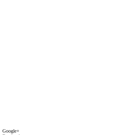
Google+