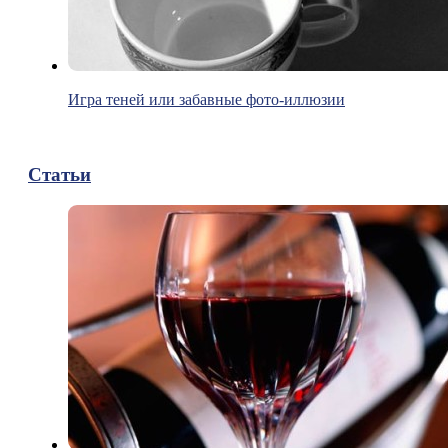
Игра теней или забавные фото-иллюзии
Статьи