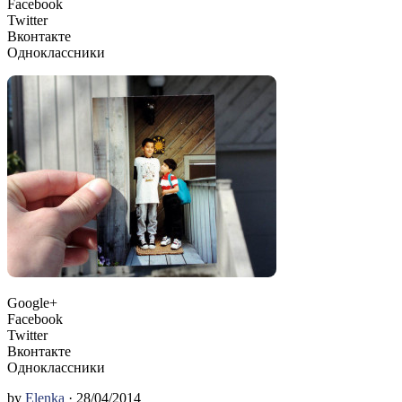
Facebook
Twitter
Вконтакте
Одноклассники
Google+
Facebook
Twitter
Вконтакте
Одноклассники
by
Elenka
· 28/04/2014