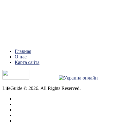
Главная
О нас
Карта сайта
LifeGuide © 2026. All Rights Reserved.