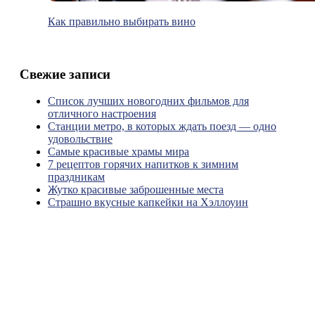
Как правильно выбирать вино
Свежие записи
Список лучших новогодних фильмов для
отличного настроения
Станции метро, в которых ждать поезд — одно
удовольствие
Самые красивые храмы мира
7 рецептов горячих напитков к зимним
праздникам
Жутко красивые заброшенные места
Страшно вкусные капкейки на Хэллоуин