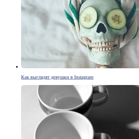
Как выглядят девушки в Instagram