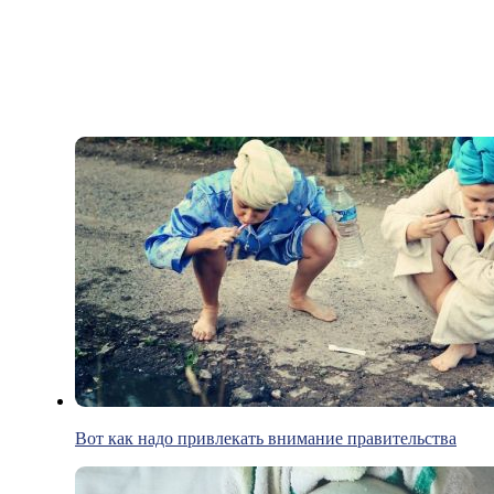
Вот как надо привлекать внимание правительства