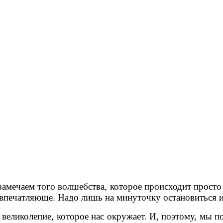
замечаем того волшебства, которое происходит просто 
 впечатляюще. Надо лишь на минуточку остановиться и 
о великолепие, которое нас окружает. И, поэтому, мы