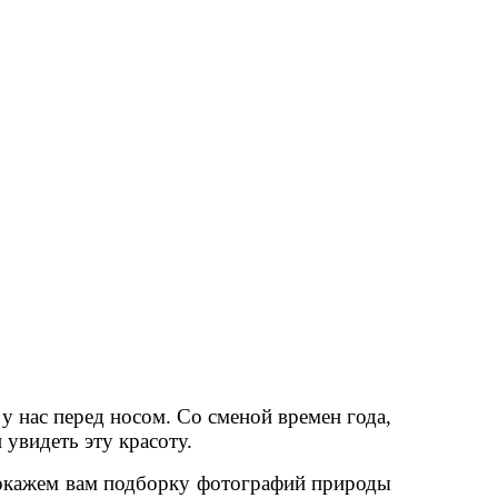
у нас перед носом. Со сменой времен года,
увидеть эту красоту.
 покажем вам подборку фотографий природы