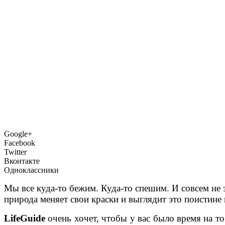
Google+
Facebook
Twitter
Вконтакте
Одноклассники
Мы все куда-то бежим. Куда-то спешим. И совсем не 
природа меняет свои краски и выглядит это поистине
LifeGuide
очень хочет, чтобы у вас было время на т