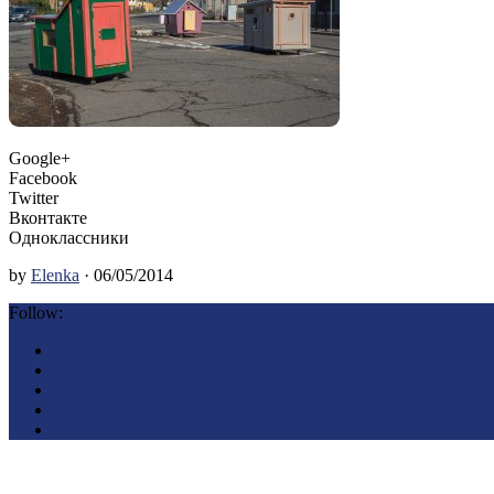
Google+
Facebook
Twitter
Вконтакте
Одноклассники
by
Elenka
· 06/05/2014
Follow: