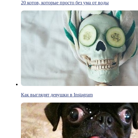
20 котов, которые просто без ума от воды
Как выглядят девушки в Instagram