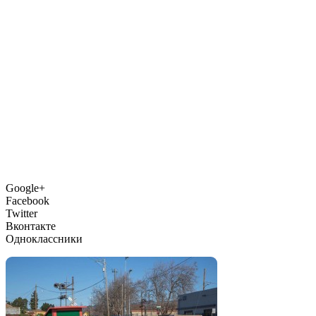
Google+
Facebook
Twitter
Вконтакте
Одноклассники