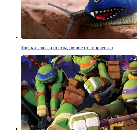
Улитки, слегка пострадавшие от творчества