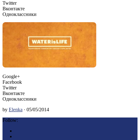
Twitter
Вконтакте
Одноклассники
Google+
Facebook
Twitter
Вконтакте
Одноклассники
by
Elenka
· 05/05/2014
Follow: