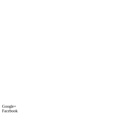
Google+
Facebook