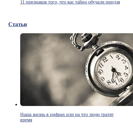
11 признаков того, что вас тайно обучали ниндзя
Статьи
Наша жизнь в цифрах или на что люди тратят
время