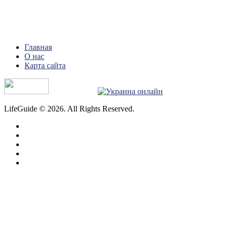
Главная
О нас
Карта сайта
LifeGuide © 2026. All Rights Reserved.