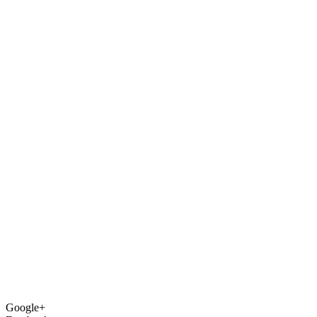
Google+