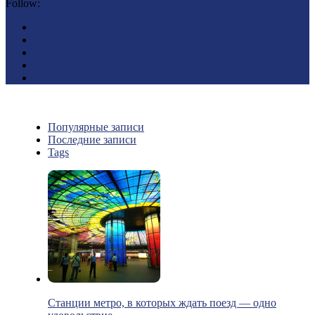
Follow:
Популярные записи
Последние записи
Tags
Станции метро, в которых ждать поезд — одно