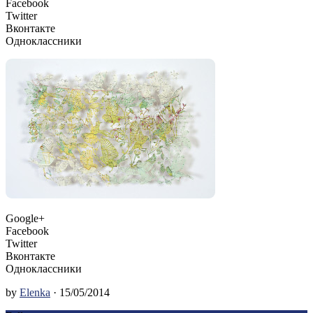
Facebook
Twitter
Вконтакте
Одноклассники
Google+
Facebook
Twitter
Вконтакте
Одноклассники
by
Elenka
· 15/05/2014