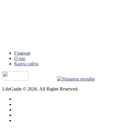
Главная
О нас
Карта сайта
LifeGuide © 2026. All Rights Reserved.