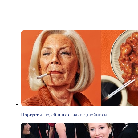
Портреты людей и их сладкие двойники