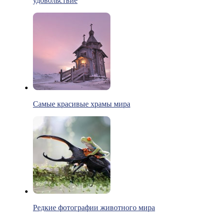
удовольствие
Самые красивые храмы мира
Редкие фотографии животного мира