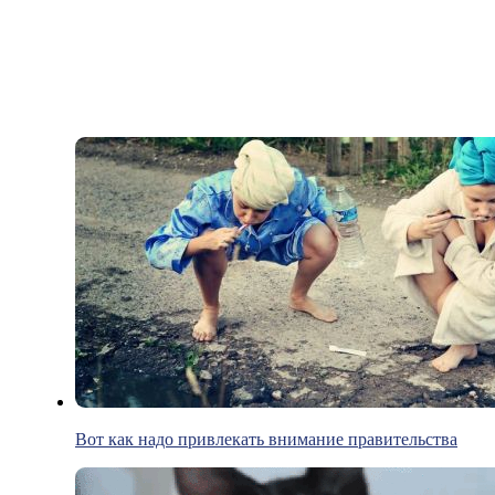
Вот как надо привлекать внимание правительства