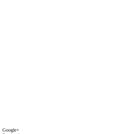
Google+