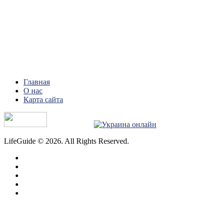
Главная
О нас
Карта сайта
LifeGuide © 2026. All Rights Reserved.