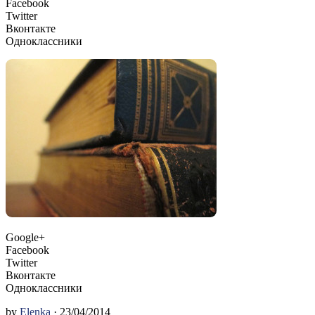
Facebook
Twitter
Вконтакте
Одноклассники
Google+
Facebook
Twitter
Вконтакте
Одноклассники
by
Elenka
· 23/04/2014