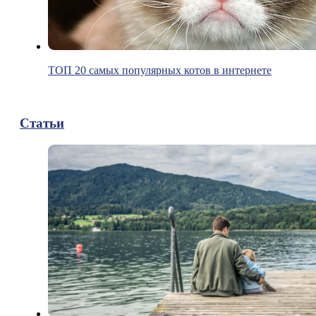
ТОП 20 самых популярных котов в интернете
Статьи