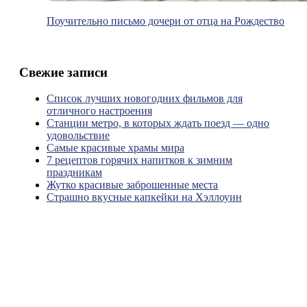
Поучительно письмо дочери от отца на Рождество
Свежие записи
Список лучших новогодних фильмов для
отличного настроения
Станции метро, в которых ждать поезд — одно
удовольствие
Самые красивые храмы мира
7 рецептов горячих напитков к зимним
праздникам
Жутко красивые заброшенные места
Страшно вкусные капкейки на Хэллоуин