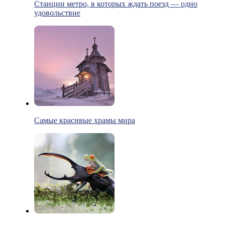
Станции метро, в которых ждать поезд — одно
удовольствие
Самые красивые храмы мира