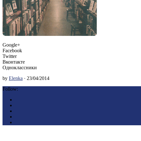
Google+
Facebook
Twitter
Вконтакте
Одноклассники
by
Elenka
· 23/04/2014
Follow: