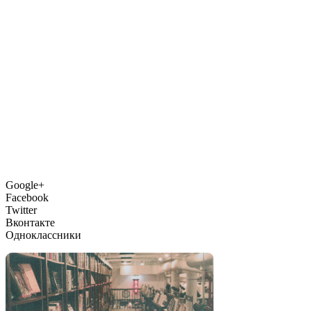
Google+
Facebook
Twitter
Вконтакте
Одноклассники