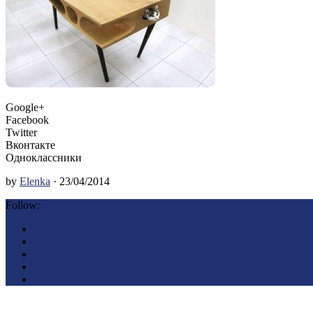
Google+
Facebook
Twitter
Вконтакте
Одноклассники
by
Elenka
· 23/04/2014
Follow: