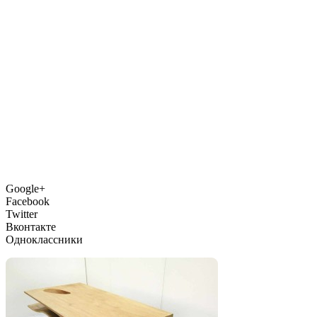
Google+
Facebook
Twitter
Вконтакте
Одноклассники