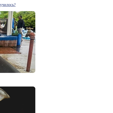
лучилось?