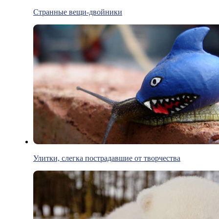
Странные вещи-двойники
Улитки, слегка пострадавшие от творчества