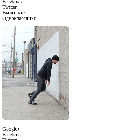
Facebook
Twitter
Вконтакте
Одноклассники
Google+
Facebook