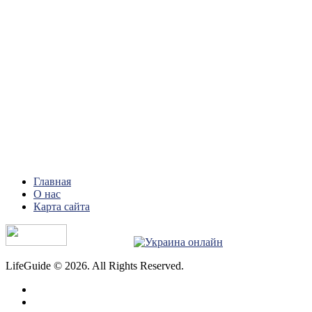
Главная
О нас
Карта сайта
LifeGuide © 2026. All Rights Reserved.