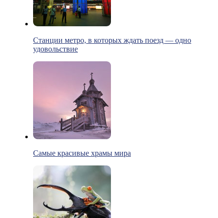
Станции метро, в которых ждать поезд — одно
удовольствие
Самые красивые храмы мира