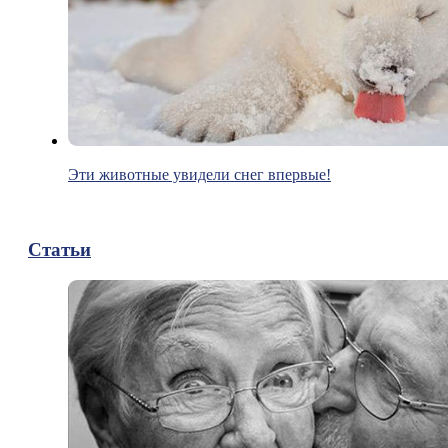
Эти животные увидели снег впервые!
Статьи