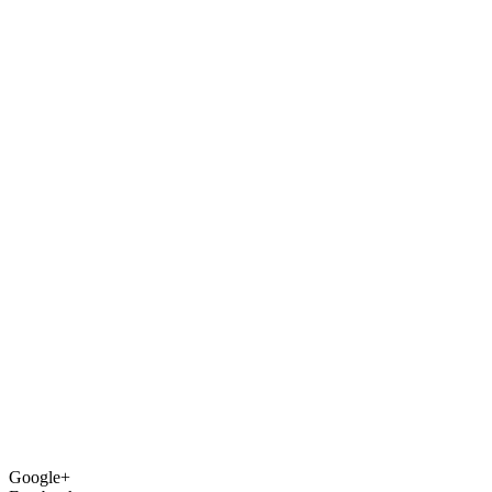
Google+