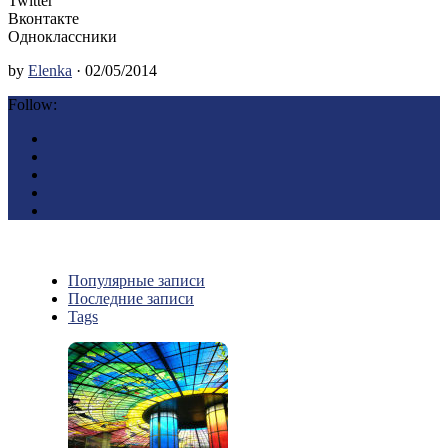
Twitter
Вконтакте
Одноклассники
by
Elenka
· 02/05/2014
Follow:
Популярные записи
Последние записи
Tags