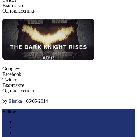
Вконтакте
Одноклассники
Google+
Facebook
Twitter
Вконтакте
Одноклассники
by
Elenka
· 06/05/2014
Follow: