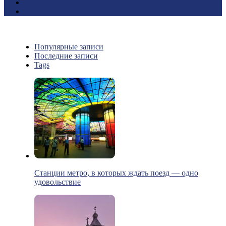
Популярные записи
Последние записи
Tags
Станции метро, в которых ждать поезд — одно
удовольствие