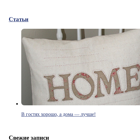
Статьи
В гостях хорошо, а дома — лучше!
Свежие записи