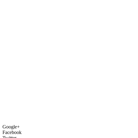
Google+
Facebook
Twitter