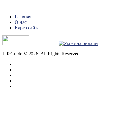
Главная
О нас
Карта сайта
LifeGuide © 2026. All Rights Reserved.