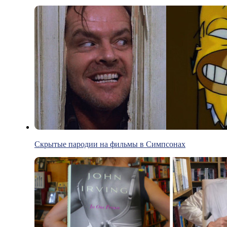
Скрытые пародии на фильмы в Симпсонах