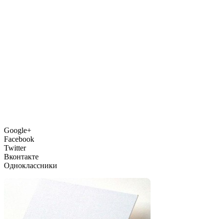
Google+
Facebook
Twitter
Вконтакте
Одноклассники