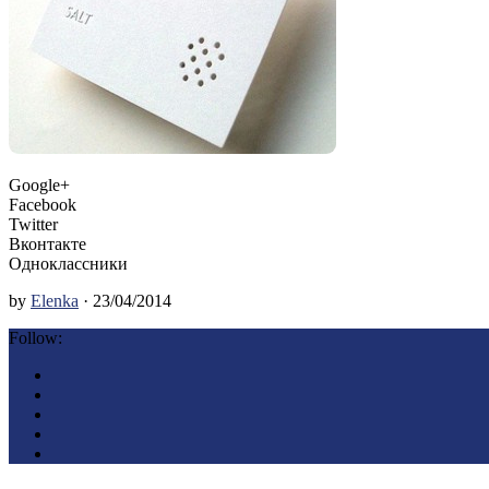
Google+
Facebook
Twitter
Вконтакте
Одноклассники
by
Elenka
· 23/04/2014
Follow: