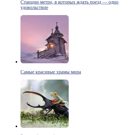
Станции метро, в которых ждать поезд — одно
удовольствие
Самые красивые храмы мира