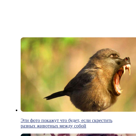
Эти фото покажут что будет, если скрестить
разных животных между собой