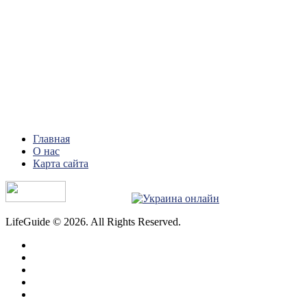
Главная
О нас
Карта сайта
LifeGuide © 2026. All Rights Reserved.