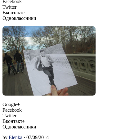
Facebook
Twitter
Вконтакте
Одноклассники
Google+
Facebook
Twitter
Вконтакте
Одноклассники
by
Elenka
· 07/09/2014