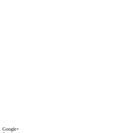
Google+