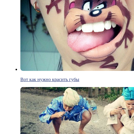
Вот как нужно красить губы