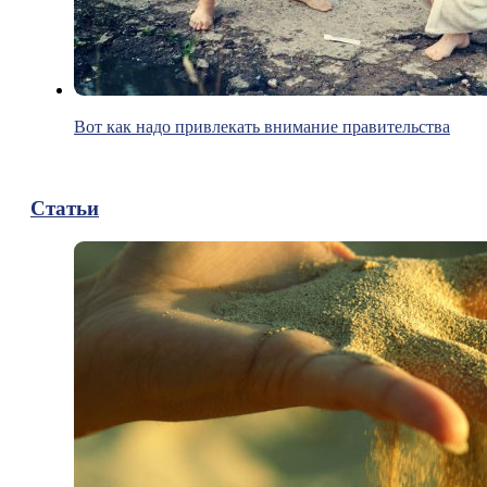
Вот как надо привлекать внимание правительства
Статьи