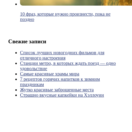
10 фраз, которые нужно произнести, пока не
поздно
Свежие записи
Список лучших новогодних фильмов для
отличного настроения
Станции метро, в которых ждать поезд — одно
удовольствие
Самые красивые храмы мира
7 рецептов горячих напитков к зимним
праздникам
Жутко красивые заброшенные места
Страшно вкусные капкейки на Хэллоуин