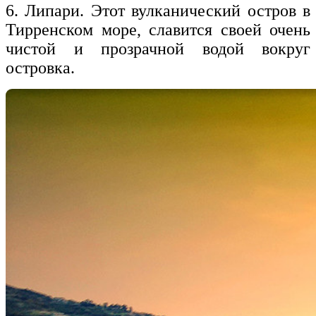
6. Липари. Этот вулканический остров в
Тирренском море, славится своей очень
чистой и прозрачной водой вокруг
островка.