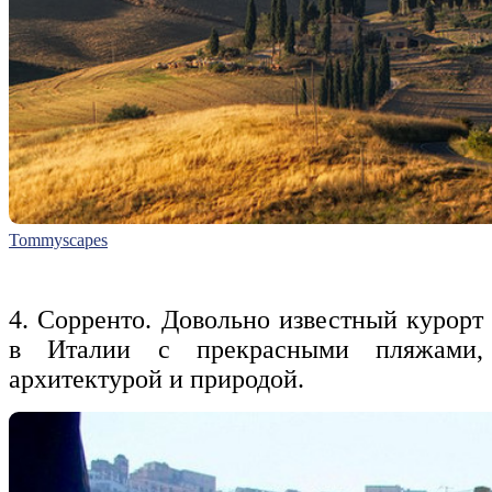
Tommyscapes
4. Сорренто. Довольно известный курорт
в Италии с прекрасными пляжами,
архитектурой и природой.