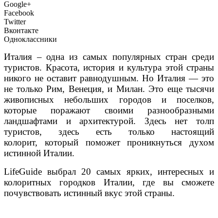
Google+
Facebook
Twitter
Вконтакте
Одноклассники
Италия – одна из самых популярных стран среди
туристов. Красота, история и культура этой страны
никого не оставит равнодушным. Но Италия — это
не только Рим, Венеция, и Милан. Это еще тысячи
живописных небольших городов и поселков,
которые поражают своими разнообразными
ландшафтами и архитектурой. Здесь нет толп
туристов, здесь есть только настоящий
колорит, который поможет проникнуться духом
истинной Италии.
LifeGuide выбрал 20 самых ярких, интересных и
колоритных городков Италии, где вы сможете
почувствовать истинный вкус этой страны.