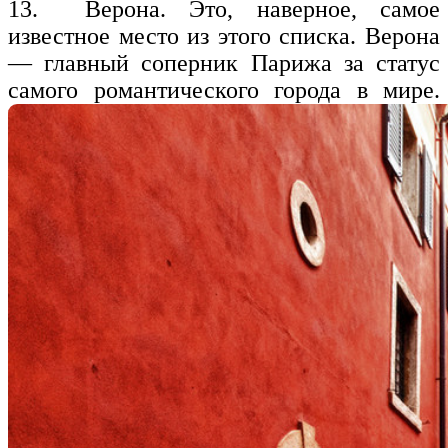
13. Верона. Это, наверное, самое
известное место из этого списка. Верона
— главный соперник Парижа за статус
самого романтического города в мире.