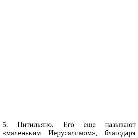
5. Питильяно. Его еще называют
«маленьким Иерусалимом», благодаря