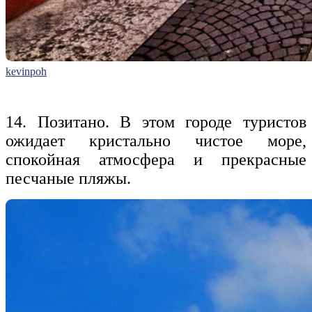
kevinpoh
14. Позитано. В этом городе туристов
ожидает кристально чистое море,
спокойная атмосфера и прекрасные
песчаные пляжы
.