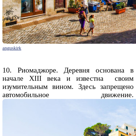
anguskirk
10. Риомаджоре. Деревня основана в
начале XIII века и известна своим
изумительным вином. Здесь запрещено
автомобильное движение.