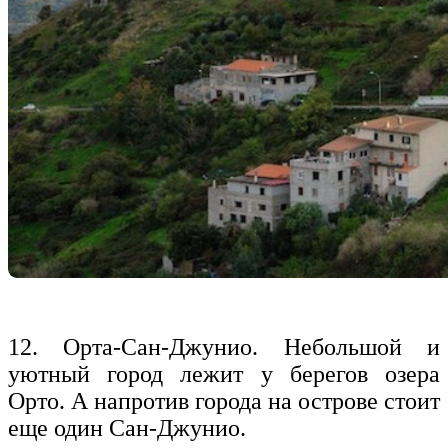
12. Орта-Сан-Джунио. Небольшой и
уютный город лежит у берегов озера
Орто. А напротив города на острове стоит
еще один Сан-Джунио.