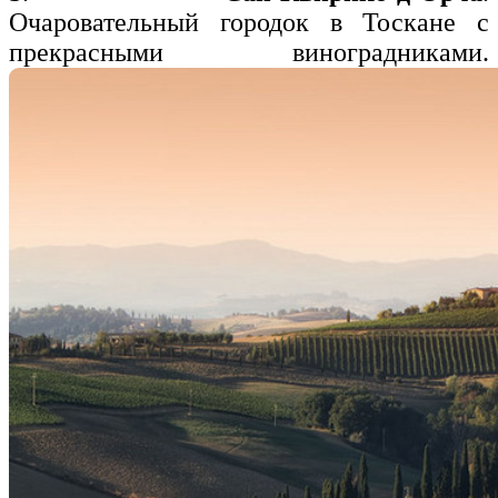
Очаровательный городок в Тоскане с
прекрасными виноградниками.