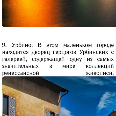
9. Урбино. В этом маленьком городе
находится дворец герцогов Урбинских с
галереей, содержащей одну из самых
значительных в мире коллекций
ренессансной живописи.