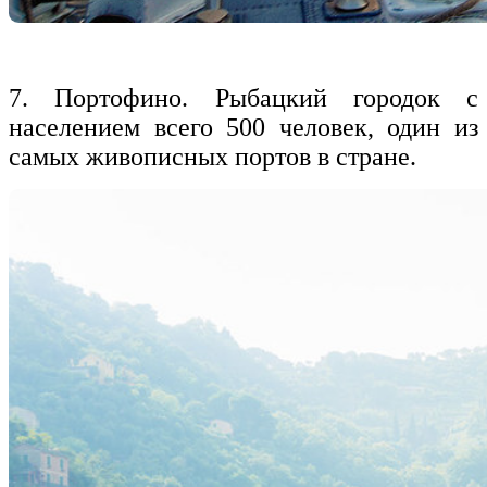
7. Портофино. Рыбацкий городок с
населением всего 500 человек, один из
самых живописных портов в стране.