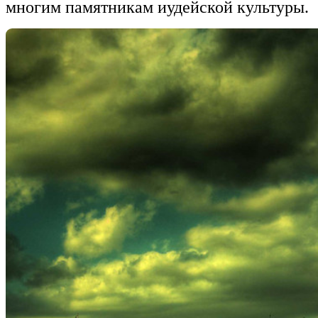
многим памятникам иудейской культуры.