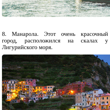
8. Манарола. Этот очень красочный
город, расположился на скалах у
Лигурийского моря.