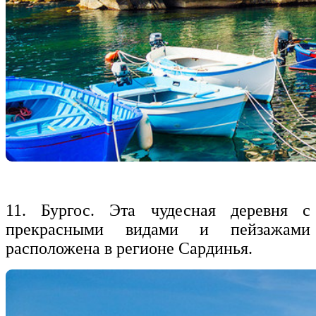
11. Бургос. Эта чудесная деревня с
прекрасными видами и пейзажами
расположена в регионе Сардинья.