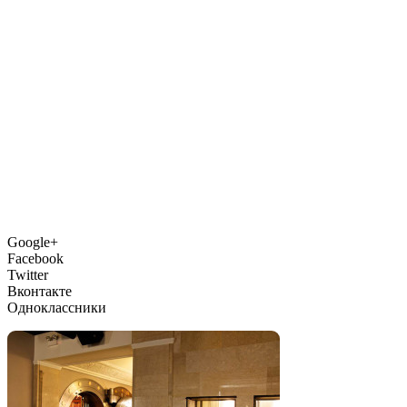
Google+
Facebook
Twitter
Вконтакте
Одноклассники