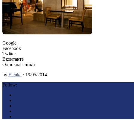
Google+
Facebook
Twitter
Вконтакте
Одноклассники
by
Elenka
· 19/05/2014
Follow: