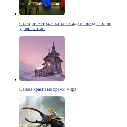
Станции метро, в которых ждать поезд — одно
удовольствие
Самые красивые храмы мира