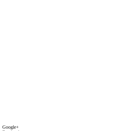
Google+