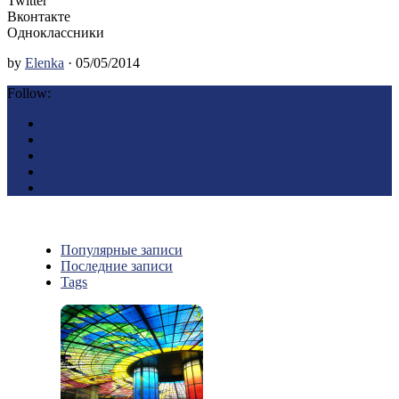
Twitter
Вконтакте
Одноклассники
by
Elenka
· 05/05/2014
Follow:
Популярные записи
Последние записи
Tags