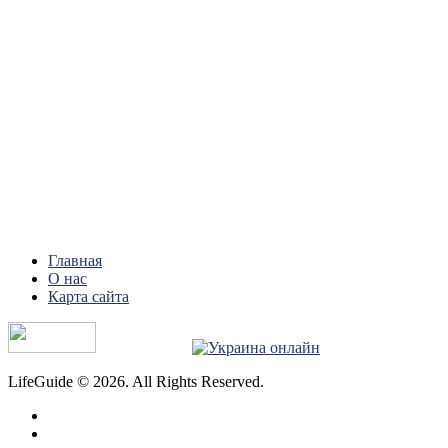
Главная
О нас
Карта сайта
LifeGuide © 2026. All Rights Reserved.