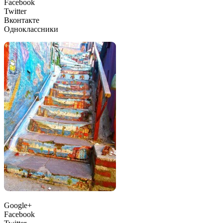
Facebook
Twitter
Вконтакте
Одноклассники
Google+
Facebook