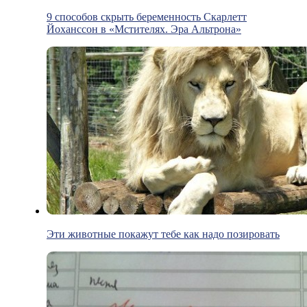
9 способов скрыть беременность Скарлетт
Йоханссон в «Мстителях. Эра Альтрона»
Эти животные покажут тебе как надо позировать