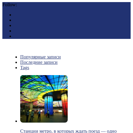
Follow:
Популярные записи
Последние записи
Tags
Станции метро, в которых ждать поезд — одно