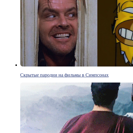
Скрытые пародии на фильмы в Симпсонах