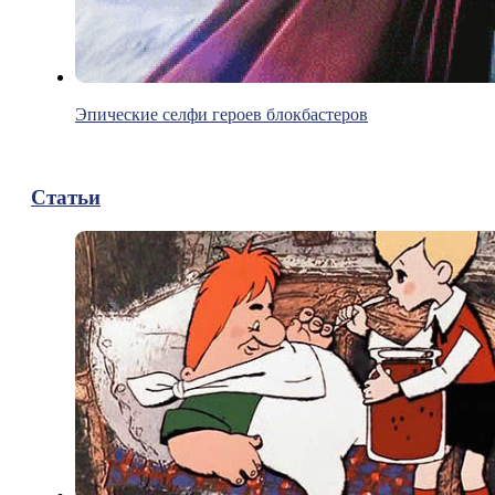
Эпические селфи героев блокбастеров
Статьи