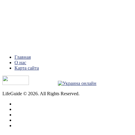
Главная
О нас
Карта сайта
LifeGuide © 2026. All Rights Reserved.