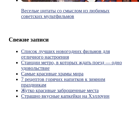
Веселые цитаты со смыслом из любимых
советских мультфильмов
Свежие записи
Список лучших новогодних фильмов для
отличного настроения
Станции метро, в которых ждать поезд — одно
удовольствие
Самые красивые храмы мира
7 рецептов горячих напитков к зимним
праздникам
Жутко красивые заброшенные места
Страшно вкусные капкейки на Хэллоуин