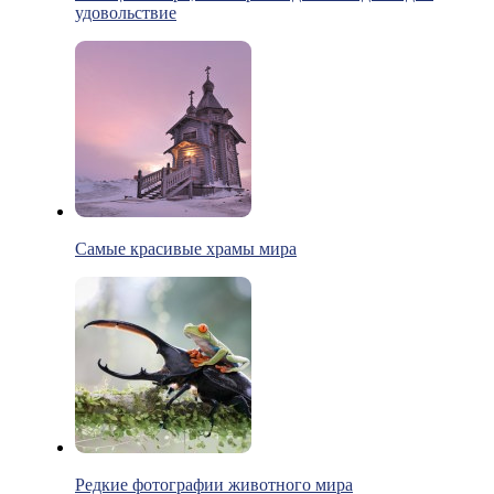
удовольствие
Самые красивые храмы мира
Редкие фотографии животного мира