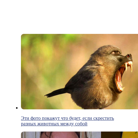
Эти фото покажут что будет, если скрестить
разных животных между собой