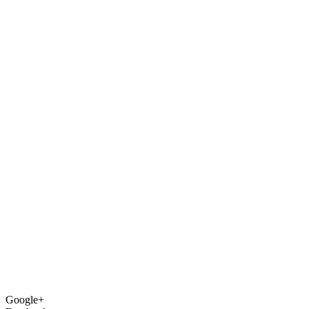
Google+