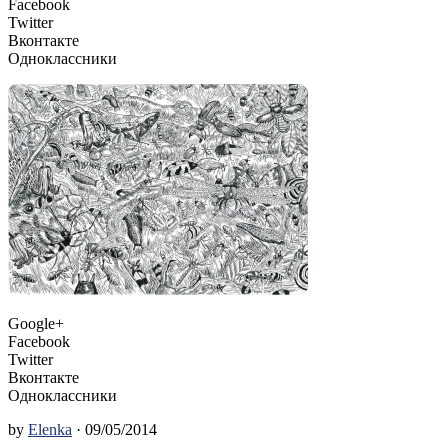
Facebook
Twitter
Вконтакте
Одноклассники
Google+
Facebook
Twitter
Вконтакте
Одноклассники
by
Elenka
· 09/05/2014