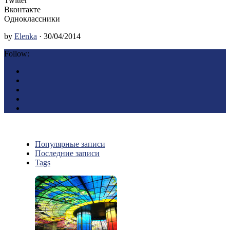
Twitter
Вконтакте
Одноклассники
by
Elenka
· 30/04/2014
Follow:
Популярные записи
Последние записи
Tags