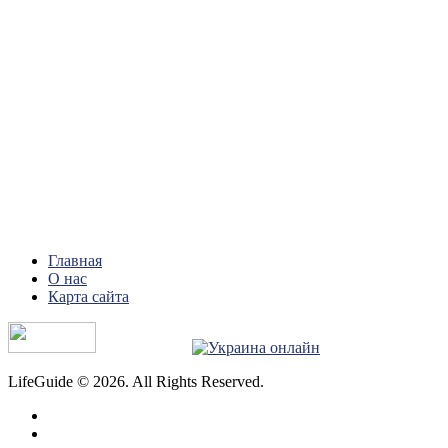
Главная
О нас
Карта сайта
LifeGuide © 2026. All Rights Reserved.