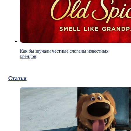
Как бы звучали честные слоганы известных
брендов
Статьи