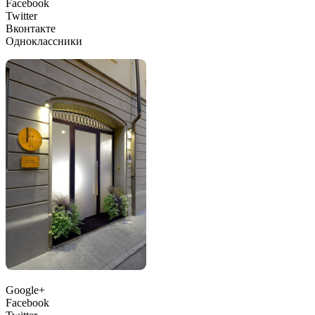
Facebook
Twitter
Вконтакте
Одноклассники
Google+
Facebook