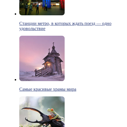
Станции метро, в которых ждать поезд — одно
удовольствие
Самые красивые храмы мира