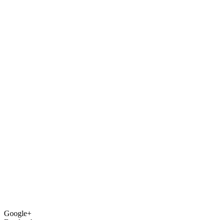
Google+