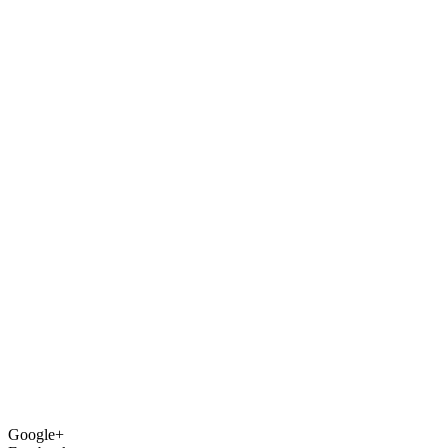
Google+