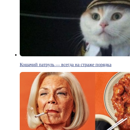
Кошачий патруль — всегда на страже порядка