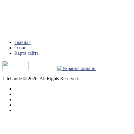
Главная
О нас
Карта сайта
LifeGuide © 2026. All Rights Reserved.