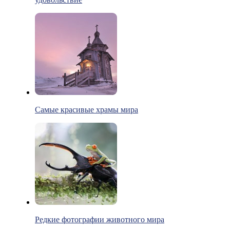
Самые красивые храмы мира
Редкие фотографии животного мира