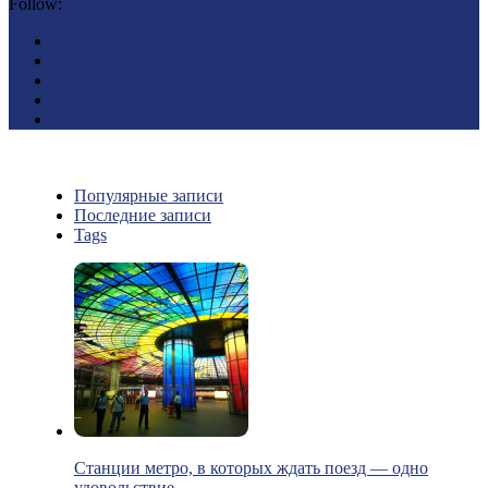
Follow:
Популярные записи
Последние записи
Tags
Станции метро, в которых ждать поезд — одно
удовольствие