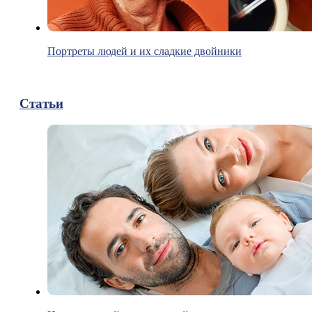
Портреты людей и их сладкие двойники
Статьи