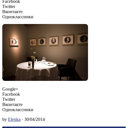
Facebook
Twitter
Вконтакте
Одноклассники
Google+
Facebook
Twitter
Вконтакте
Одноклассники
by
Elenka
· 30/04/2014