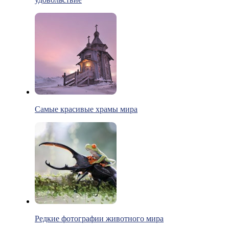
Самые красивые храмы мира
Редкие фотографии животного мира