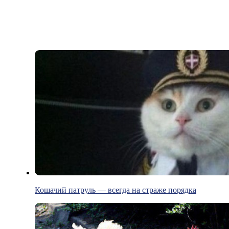
Кошачий патруль — всегда на страже порядка