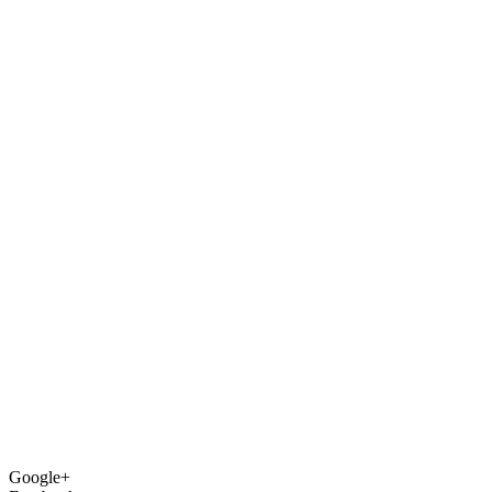
Google+