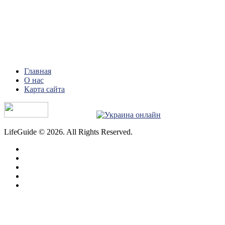
Главная
О нас
Карта сайта
LifeGuide © 2026. All Rights Reserved.