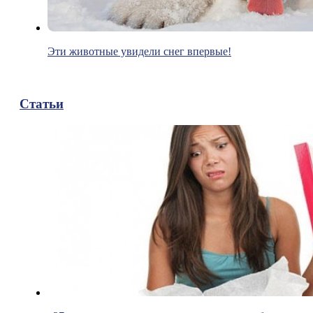
Эти животные увидели снег впервые!
Статьи