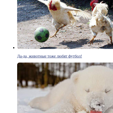
Да-да, животные тоже любят футбол!