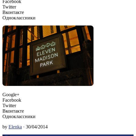
Facebook
Twitter
Вконтакте
Одноклассники
Google+
Facebook
Twitter
Вконтакте
Одноклассники
by
Elenka
· 30/04/2014