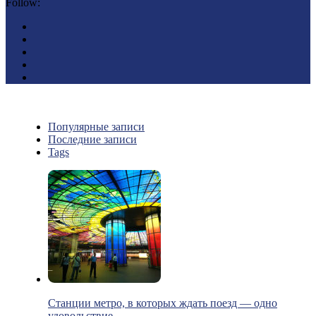
Follow:
Популярные записи
Последние записи
Tags
Станции метро, в которых ждать поезд — одно
удовольствие